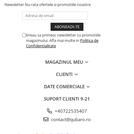
Newsletter
Nu rata ofertele si promotiile noastre
Vreau sa primesc newsletter cu promotiile
magazinului. Afla mai multe in
Politica de
Confidentialitate
MAGAZINUL MEU
CLIENTI
DATE COMERCIALE
SUPORT CLIENTI
9-21
+40722535407
contact@qubaro.ro