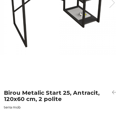
Birou Metalic Start 25, Antracit,
120x60 cm, 2 polite
terra mob