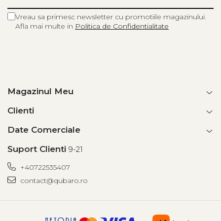
Vreau sa primesc newsletter cu promotiile magazinului.
Afla mai multe in
Politica de Confidentialitate
Magazinul Meu
Clienti
Date Comerciale
Suport Clienti
9-21
+40722535407
contact@qubaro.ro