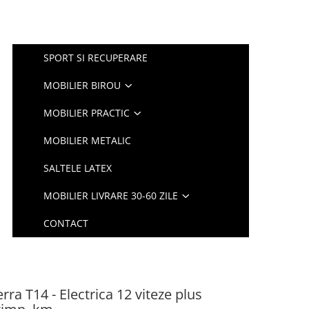
SPORT SI RECUPERARE
MOBILIER BIROU
MOBILIER PRACTIC
MOBILIER METALIC
SALTELE LATEX
MOBILIER LIVRARE 30-60 ZILE
CONTACT
erra T14 - Electrica 12 viteze plus