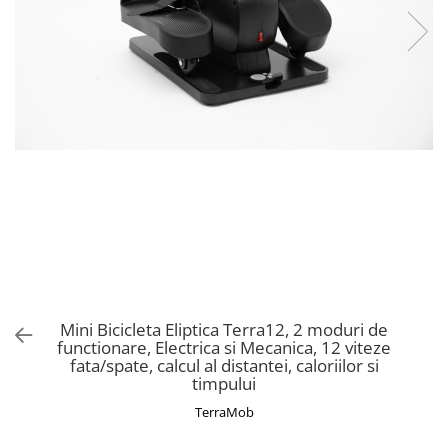
Mini Bicicleta Eliptica Terra12, 2 moduri de
functionare, Electrica si Mecanica, 12 viteze
fata/spate, calcul al distantei, caloriilor si
timpului
TerraMob