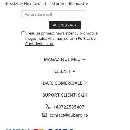
Newsletter
Nu rata ofertele si promotiile noastre
Vreau sa primesc newsletter cu promotiile
magazinului. Afla mai multe in
Politica de
Confidentialitate
MAGAZINUL MEU
CLIENTI
DATE COMERCIALE
SUPORT CLIENTI
9-21
+40722535407
contact@qubaro.ro