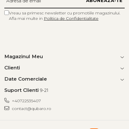
Vreau sa primesc newsletter cu promotiile magazinului.
Afla mai multe in
Politica de Confidentialitate
Magazinul Meu
Clienti
Date Comerciale
Suport Clienti
9-21
+40722535407
contact@qubaro.ro